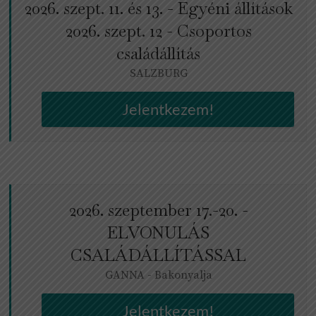
2026. szept. 11. és 13. - Egyéni állítások
2026. szept. 12 - Csoportos
családállítás
SALZBURG
Jelentkezem!
2026. szeptember 17.-20. -
ELVONULÁS
CSALÁDÁLLÍTÁSSAL
GANNA - Bakonyalja
Jelentkezem!