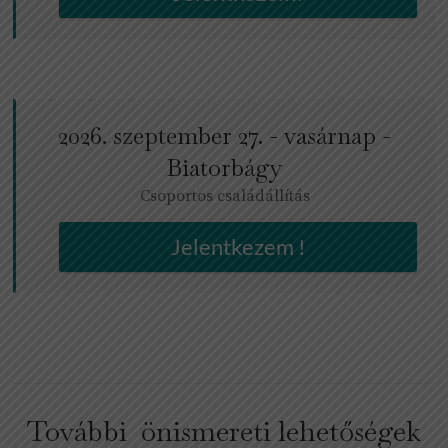
2026. szeptember 27. - vasárnap -
Biatorbágy
Csoportos családállítás
Jelentkezem !
További önismereti lehetőségek