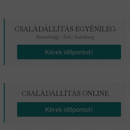
CSALÁDÁLLÍTÁS EGYÉNILEG
Biatorbágy / Érd / Salzburg
Kérek időpontot!
CSALÁDÁLLÍTÁS ONLINE
Kérek időpontot!