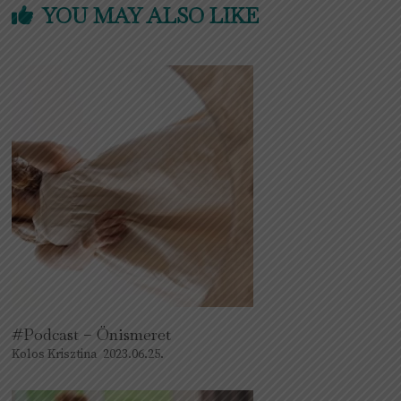
YOU MAY ALSO LIKE
#Podcast – Önismeret
Kolos Krisztina
2023.06.25.