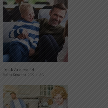
Apák és a család
Kolos Krisztina
2022.11.30.